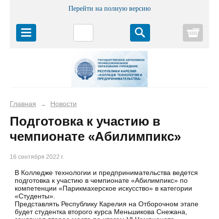
Перейти на полную версию
Корз
Главная
Новости
→
Подготовка к участию в
чемпионате «Абилимпикс»
16 сентября 2022 г.
В Колледже технологии и предпринимательства ведется
подготовка к участию в чемпионате «Абилимпикс» по
компетенции «Парикмахерское искусство» в категории
«Студенты».
Представлять Республику Карелия на Отборочном этапе
будет студентка второго курса Меньшикова Снежана,