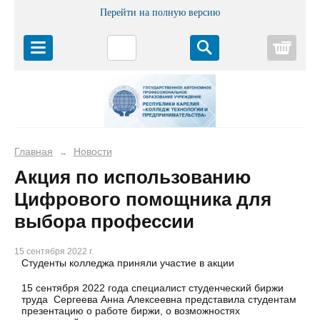
Перейти на полную версию
Корз
Главная
Новости
→
Акция по использованию
Цифрового помощника для
выбора профессии
15 сентября 2022 г.
Студенты колледжа приняли участие в акции
15 сентября 2022 года специалист студенческий биржи
труда Сергеева Анна Алексеевна представила студентам
презентацию о работе биржи, о возможностях