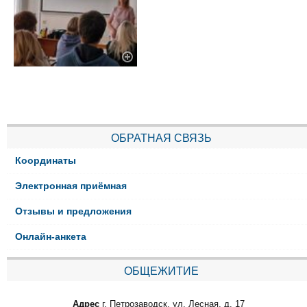
ОБРАТНАЯ СВЯЗЬ
Координаты
Электронная приёмная
Отзывы и предложения
Онлайн-анкета
ОБЩЕЖИТИЕ
Адрес
г. Петрозаводск, ул. Лесная, д. 17