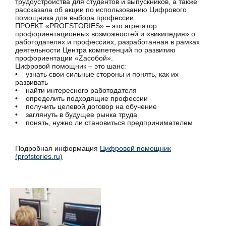
трудоустройства для студентов и выпускников, а также
рассказала об акции по использованию Цифрового
помощника для выбора профессии.
ПРОЕКТ «PROFSTORIES» – это агрегатор
профориентационных возможностей и «википедия» о
работодателях и профессиях, разработанная в рамках
деятельности Центра компетенций по развитию
профориентации «Zасобой».
Цифровой помощник – это шанс:
• узнать свои сильные стороны и понять, как их
развивать
• найти интересного работодателя
• определить подходящие профессии
• получить целевой договор на обучение
• заглянуть в будущее рынка труда
• понять, нужно ли становиться предпринимателем
Подробная информация
Цифровой помощник
(profstories.ru)