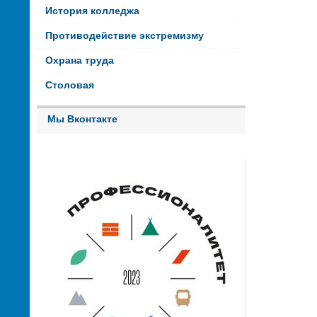
История колледжа
Противодействие экстремизму
Охрана труда
Столовая
Мы Вконтакте