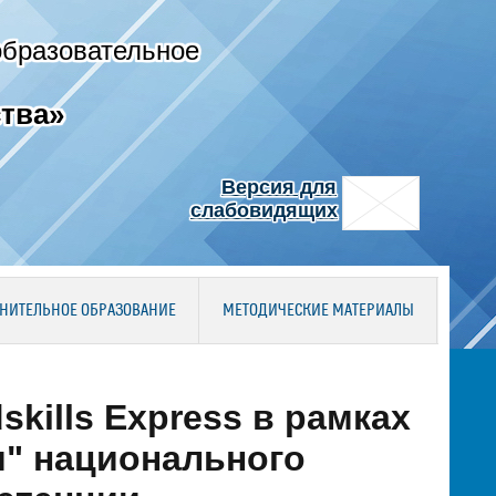
образовательное
тва»
Версия для
слабовидящих
НИТЕЛЬНОЕ ОБРАЗОВАНИЕ
МЕТОДИЧЕСКИЕ МАТЕРИАЛЫ
kills Express в рамках
и" национального