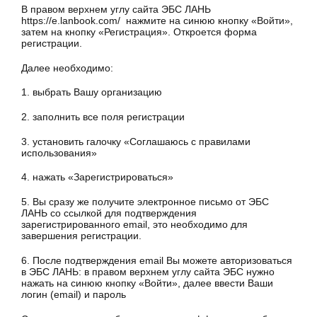
В правом верхнем углу сайта ЭБС ЛАНЬ
https://e.lanbook.com/ нажмите на синюю кнопку «Войти»,
затем на кнопку «Регистрация». Откроется форма
регистрации.
Далее необходимо:
1. выбрать Вашу организацию
2. заполнить все поля регистрации
3. установить галочку «Соглашаюсь с правилами
использования»
4. нажать «Зарегистрироваться»
5. Вы сразу же получите электронное письмо от ЭБС
ЛАНЬ со ссылкой для подтверждения
зарегистрированного email, это необходимо для
завершения регистрации.
6. После подтверждения email Вы можете авторизоваться
в ЭБС ЛАНЬ: в правом верхнем углу сайта ЭБС нужно
нажать на синюю кнопку «Войти», далее ввести Ваши
логин (email) и пароль