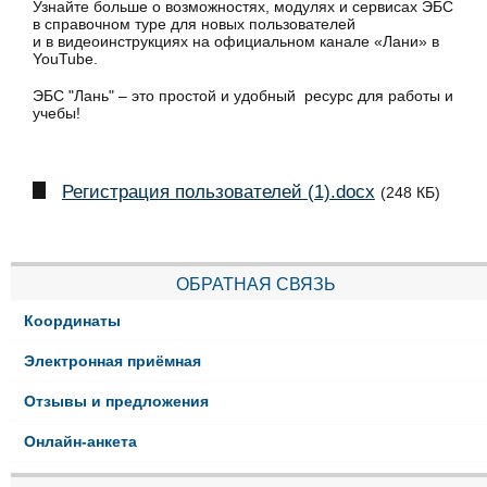
Узнайте больше о возможностях, модулях и сервисах ЭБС
в справочном туре для новых пользователей
и в видеоинструкциях на официальном канале «Лани» в
YouTube.
ЭБС "Лань" – это простой и удобный ресурс для работы и
учебы!
Регистрация пользователей (1).docx
(248 КБ)
ОБРАТНАЯ СВЯЗЬ
Координаты
Электронная приёмная
Отзывы и предложения
Онлайн-анкета