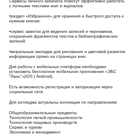
Сервисы личного кабинета помогут эффективно работать
с полными текстами книг и журналов:
•раздел «Избранное» для хранения и быстрого доступа к
нужным книгам;
•сервис заметок для ведения записей и черновиков,
сохранения фрагментов текстов и библиографических
записей;
•визуальные закладки для рисования и цветовой разметки
информации прямо на страницах книг.
Для работы с мобильных платформ необходимо
установить бесплатное мобильное приложение «ЭБС
“Лань”»(iOS | Android).
Есть возможность регистрации и авторизации через
социальные сети.
Для колледжа актуальны коллекции по направлениям:
Общеобразовательные предметы
Технология легкой промышленности.
Технология пищевых производств
Сервис и туризм
Экономика и менеджмент