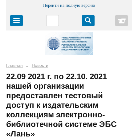
Перейти на полную версию
Корз
Главная
Новости
→
22.09 2021 г. по 22.10. 2021
нашей организации
предоставлен тестовый
доступ к издательским
коллекциям электронно-
библиотечной системе ЭБС
«Лань»