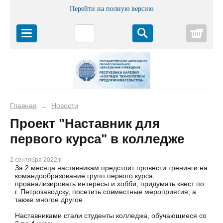
Перейти на полную версию
Корз
Главная
Новости
→
Проект "Наставник для
первого курса" в колледже
2 сентября 2022 г.
За 2 месяца наставникам предстоит провести тренинги на
командообразование групп первого курса,
проанализировать интересы и хобби, придумать квест по
г. Петрозаводску, посетить совместные мероприятия, а
также многое другое
Наставниками стали студенты колледжа, обучающиеся со