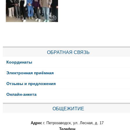
ОБРАТНАЯ СВЯЗЬ
Координаты
Электронная приёмная
Отзывы и предложения
Онлайн-анкета
ОБЩЕЖИТИЕ
Адрес
г. Петрозаводск, ул. Лесная, д. 17
Телефон