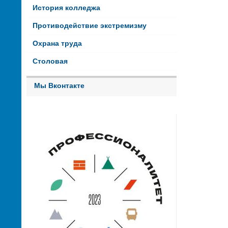
История колледжа
Противодействие экстремизму
Охрана труда
Столовая
Мы Вконтакте