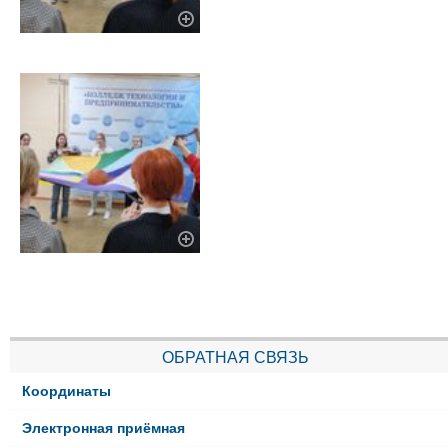
ОБРАТНАЯ СВЯЗЬ
Координаты
Электронная приёмная