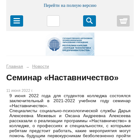
Перейти на полную версию
Корз
Главная
Новости
→
Семинар «Наставничество»
11 июня 2022 г.
9 июня 2022 года для студентов колледжа состоялся
заключительный в 2021-2022 учебном году семинар
«Наставничество».
Специалисты социально-психологической службы Дарья
Алексеевна Межевых и Оксана Андреевна Алексеева
рассказали о реализации программы «Наставничество» в
колледже, о профессиях и специальностях, с которыми
ребятам предстоит работать, какие мероприятия могут
помочь будущим первокурсникам безболезненно пройти