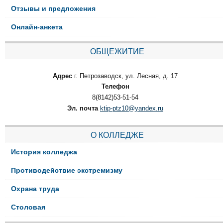
Отзывы и предложения
Онлайн-анкета
ОБЩЕЖИТИЕ
Адрес
г. Петрозаводск, ул. Лесная, д. 17
Телефон
8(8142)53-51-54
Эл. почта
ktip-ptz10@yandex.ru
О КОЛЛЕДЖЕ
История колледжа
Противодействие экстремизму
Охрана труда
Столовая