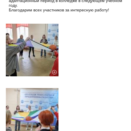
адаптационный период в колледже в следующем учебном
году.
Благодарим всех участников за интересную работу!