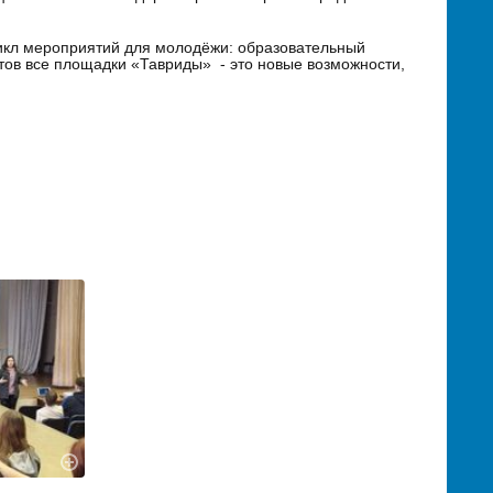
цикл мероприятий для молодёжи: образовательный
нтов все площадки «Тавриды» - это новые возможности,