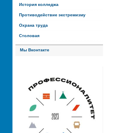
История колледжа
Противодействие экстремизму
Охрана труда
Столовая
Мы Вконтакте