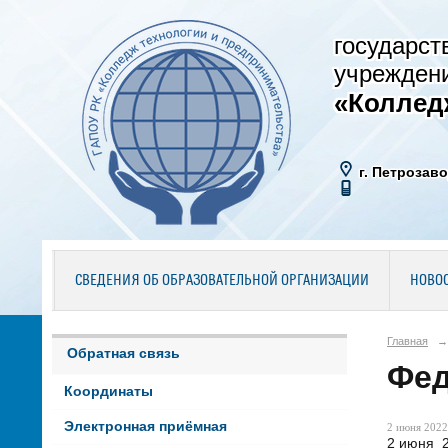
государст
учрежден
«Коллед
г. Петрозаво
СВЕДЕНИЯ ОБ ОБРАЗОВАТЕЛЬНОЙ ОРГАНИЗАЦИИ
НОВО
Главная
→
Обратная связь
Фед
Координаты
Электронная приёмная
2 июня 2022 
2 июня 2