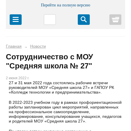
Перейти на полную версию
Корз
Главная
Новости
→
Сотрудничество с МОУ
"Средняя школа № 27"
2 июня 2022 г.
27 и 31 мая 2022 года состоялись рабочие встречи
руководителей МОУ «Средняя школа 27» и ГАПОУ РК
«Колледж технологии и предпринимательства».
В 2022-2023 учебном году в рамках профориентационной
работы запланирован цикл мероприятий, направленных
на профессиональное самоопределение,
информирование, консультирование учащихся, педагогов
и родителей МОУ «Средняя школа 27».