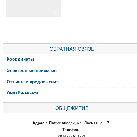
ОБРАТНАЯ СВЯЗЬ
Координаты
Электронная приёмная
Отзывы и предложения
Онлайн-анкета
ОБЩЕЖИТИЕ
Адрес
г. Петрозаводск, ул. Лесная, д. 17
Телефон
8(8142)53-51-54