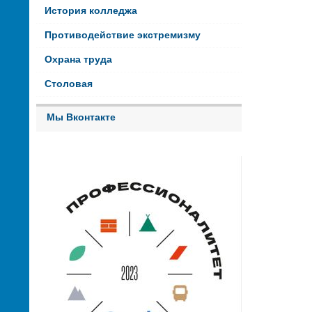
История колледжа
Противодействие экстремизму
Охрана труда
Столовая
Мы Вконтакте