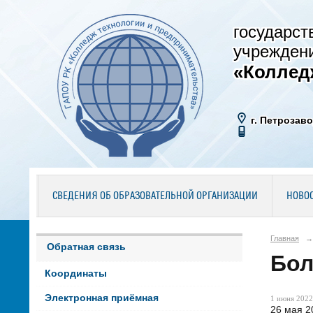
государст
учрежден
«Коллед
г. Петрозаво
СВЕДЕНИЯ ОБ ОБРАЗОВАТЕЛЬНОЙ ОРГАНИЗАЦИИ
НОВО
Главная
→
Обратная связь
Бол
Координаты
Электронная приёмная
1 июня 2022 
26 мая 2