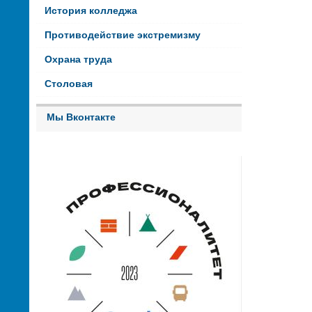
История колледжа
Противодействие экстремизму
Охрана труда
Столовая
Мы Вконтакте