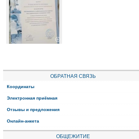
ОБРАТНАЯ СВЯЗЬ
Координаты
Электронная приёмная
Отзывы и предложения
Онлайн-анкета
ОБЩЕЖИТИЕ