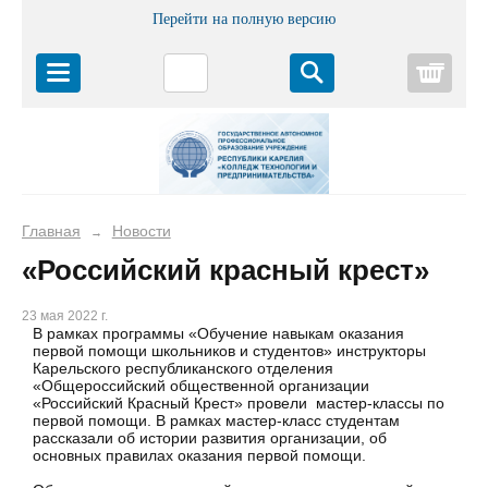
Перейти на полную версию
Корз
Главная
Новости
→
«Российский красный крест»
23 мая 2022 г.
В рамках программы «Обучение навыкам оказания
первой помощи школьников и студентов» инструкторы
Карельского республиканского отделения
«Общероссийский общественной организации
«Российский Красный Крест» провели мастер-классы по
первой помощи. В рамках мастер-класс студентам
рассказали об истории развития организации, об
основных правилах оказания первой помощи.