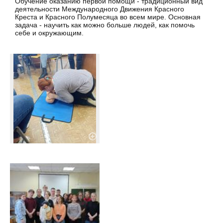
Обучение оказанию первой помощи - традиционный вид
деятельности Международного Движения Красного
Креста и Красного Полумесяца во всем мире. Основная
задача - научить как можно больше людей, как помочь
себе и окружающим.