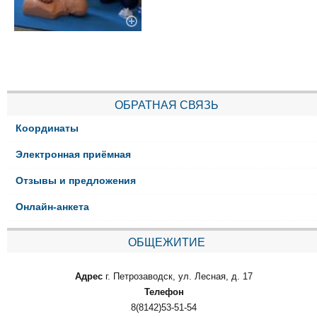
ОБРАТНАЯ СВЯЗЬ
Координаты
Электронная приёмная
Отзывы и предложения
Онлайн-анкета
ОБЩЕЖИТИЕ
Адрес
г. Петрозаводск, ул. Лесная, д. 17
Телефон
8(8142)53-51-54