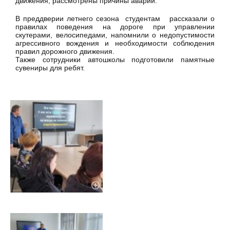
движения, рассмотрены причины аварий.
В преддверии летнего сезона студентам рассказали о
правилах поведения на дороге при управлении
скутерами, велосипедами, напомнили о недопустимости
агрессивного вождения и необходимости соблюдения
правил дорожного движения.
Также сотрудники автошколы подготовили памятные
сувениры для ребят.