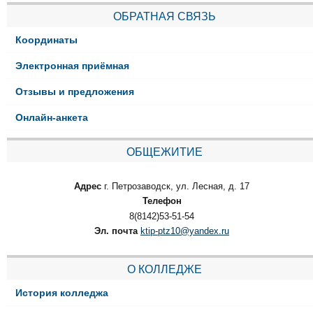
ОБРАТНАЯ СВЯЗЬ
Координаты
Электронная приёмная
Отзывы и предложения
Онлайн-анкета
ОБЩЕЖИТИЕ
Адрес
г. Петрозаводск, ул. Лесная, д. 17
Телефон
8(8142)53-51-54
Эл. почта
ktip-ptz10@yandex.ru
О КОЛЛЕДЖЕ
История колледжа