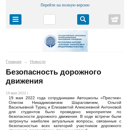
Перейти на полную версию
Корз
Главная
Новости
→
Безопасность дорожного
движения
19 мая 2022 г.
19 мая 2022 года сотрудниками Автошколы «Престиж»
Олегом Никадимовичем Шараговичем, Ольгой
Васильевной Турец и Елизаветой Алексеевной Антоновой
для студентов было проведено мероприятие по
безопасности дорожного движения. В ходе встречи были
затронуты наиболее актуальные вопросы, связанные с
безопасностью всех категорий участников дорожного