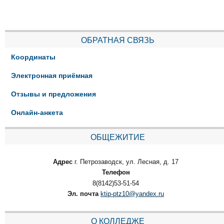
ОБРАТНАЯ СВЯЗЬ
Координаты
Электронная приёмная
Отзывы и предложения
Онлайн-анкета
ОБЩЕЖИТИЕ
Адрес
г. Петрозаводск, ул. Лесная, д. 17
Телефон
8(8142)53-51-54
Эл. почта
ktip-ptz10@yandex.ru
О КОЛЛЕДЖЕ