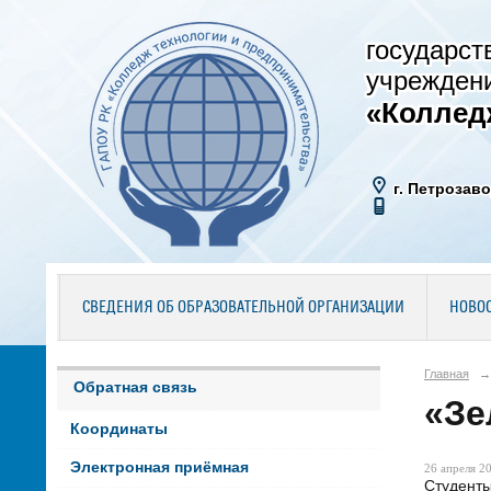
государст
учрежден
«Коллед
г. Петрозаво
СВЕДЕНИЯ ОБ ОБРАЗОВАТЕЛЬНОЙ ОРГАНИЗАЦИИ
НОВО
Главная
→
Обратная связь
«Зе
Координаты
Электронная приёмная
26 апреля 20
Студенты