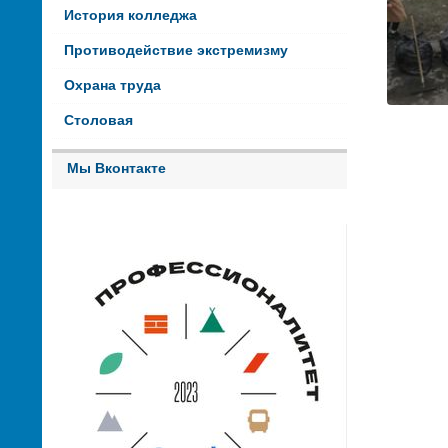
История колледжа
Противодействие экстремизму
Охрана труда
Столовая
Мы Вконтакте