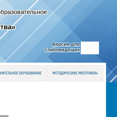
образовательное
тва»
Версия для
слабовидящих
НИТЕЛЬНОЕ ОБРАЗОВАНИЕ
МЕТОДИЧЕСКИЕ МАТЕРИАЛЫ
никах