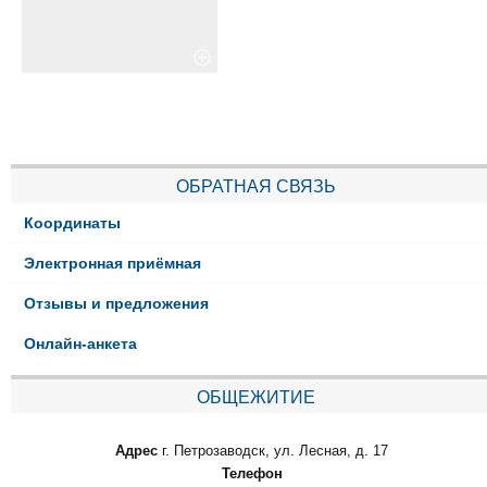
ОБРАТНАЯ СВЯЗЬ
Координаты
Электронная приёмная
Отзывы и предложения
Онлайн-анкета
ОБЩЕЖИТИЕ
Адрес
г. Петрозаводск, ул. Лесная, д. 17
Телефон