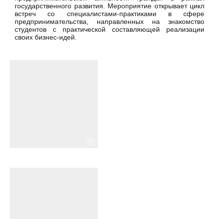
государственного развития. Мероприятие открывает цикл
встреч со специалистами-практиками в сфере
предпринимательства, направленных на знакомство
студентов с практической составляющей реализации
своих бизнес-идей.