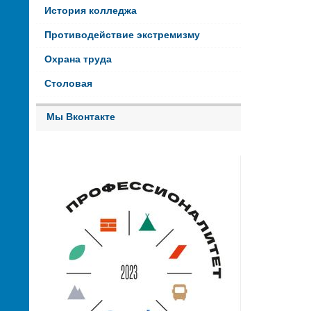
История колледжа
Противодействие экстремизму
Охрана труда
Столовая
Мы Вконтакте