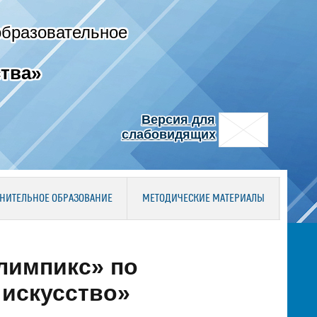
образовательное
тва»
Версия для
слабовидящих
НИТЕЛЬНОЕ ОБРАЗОВАНИЕ
МЕТОДИЧЕСКИЕ МАТЕРИАЛЫ
лимпикс» по
 искусство»