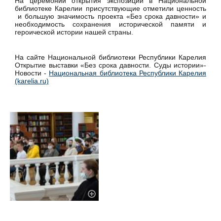
На церемонии открытия экспозиции в Национальной
библиотеке Карелии присутствующие отметили ценность
и большую значимость проекта «Без срока давности» и
необходимость сохранения исторической памяти и
героической истории нашей страны.
На сайте Национальной библиотеки Республики Карелия
Открытие выставки «Без срока давности. Суды истории»-
Новости -
Национальная библиотека Республики Карелия
(karelia.ru)