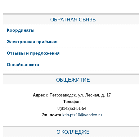
ОБРАТНАЯ СВЯЗЬ
Координаты
Электронная приёмная
Отзывы и предложения
Онлайн-анкета
ОБЩЕЖИТИЕ
Адрес
г. Петрозаводск, ул. Лесная, д. 17
Телефон
8(8142)53-51-54
Эл. почта
ktip-ptz10@yandex.ru
О КОЛЛЕДЖЕ