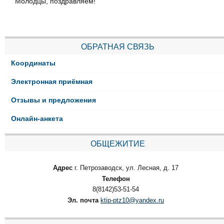
Молодцы, поздравляем!
ОБРАТНАЯ СВЯЗЬ
Координаты
Электронная приёмная
Отзывы и предложения
Онлайн-анкета
ОБЩЕЖИТИЕ
Адрес
г. Петрозаводск, ул. Лесная, д. 17
Телефон
8(8142)53-51-54
Эл. почта
ktip-ptz10@yandex.ru