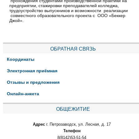
прохождения студентами производственной практики на
предприятии, стажировки преподавателей колледжа,
трудоустройство выпускников и возможности реализации
совместного образовательного проекта с ООО «Беккер
Джой».
ОБРАТНАЯ СВЯЗЬ
Координаты
Электронная приёмная
Отзывы и предложения
Онлайн-анкета
ОБЩЕЖИТИЕ
Адрес
г. Петрозаводск, ул. Лесная, д. 17
Телефон
8(8142)53-51-54