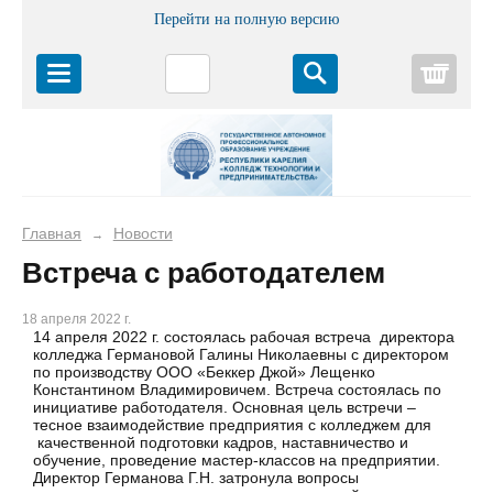
Перейти на полную версию
Корз
Главная
Новости
→
Встреча с работодателем
18 апреля 2022 г.
14 апреля 2022 г. состоялась рабочая встреча директора
колледжа Германовой Галины Николаевны с директором
по производству ООО «Беккер Джой» Лещенко
Константином Владимировичем. Встреча состоялась по
инициативе работодателя. Основная цель встречи –
тесное взаимодействие предприятия с колледжем для
качественной подготовки кадров, наставничество и
обучение, проведение мастер-классов на предприятии.
Директор Германова Г.Н. затронула вопросы