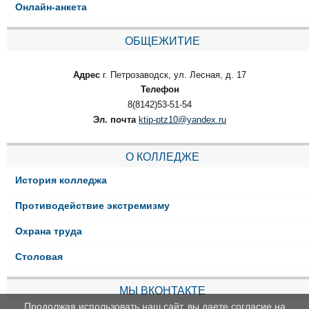
Онлайн-анкета
ОБЩЕЖИТИЕ
Адрес
г. Петрозаводск, ул. Лесная, д. 17
Телефон
8(8142)53-51-54
Эл. почта
ktip-ptz10@yandex.ru
О КОЛЛЕДЖЕ
История колледжа
Противодействие экстремизму
Охрана труда
Столовая
МЫ ВКОНТАКТЕ
Продолжая использовать наш сайт, вы даете согласие на