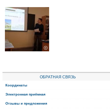
ОБРАТНАЯ СВЯЗЬ
Координаты
Электронная приёмная
Отзывы и предложения