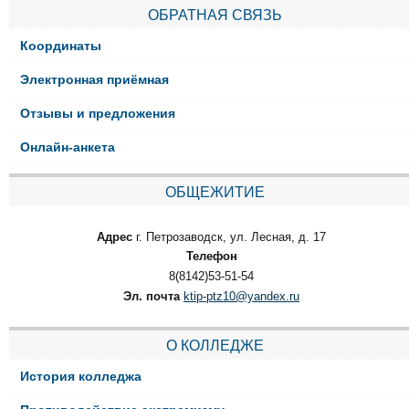
ОБРАТНАЯ СВЯЗЬ
Координаты
Электронная приёмная
Отзывы и предложения
Онлайн-анкета
ОБЩЕЖИТИЕ
Адрес
г. Петрозаводск, ул. Лесная, д. 17
Телефон
8(8142)53-51-54
Эл. почта
ktip-ptz10@yandex.ru
О КОЛЛЕДЖЕ
История колледжа