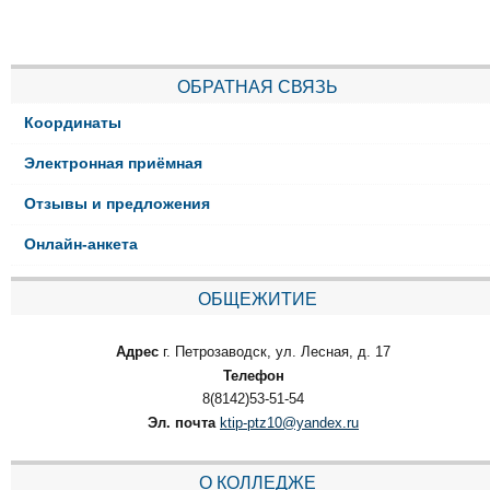
ОБРАТНАЯ СВЯЗЬ
Координаты
Электронная приёмная
Отзывы и предложения
Онлайн-анкета
ОБЩЕЖИТИЕ
Адрес
г. Петрозаводск, ул. Лесная, д. 17
Телефон
8(8142)53-51-54
Эл. почта
ktip-ptz10@yandex.ru
О КОЛЛЕДЖЕ