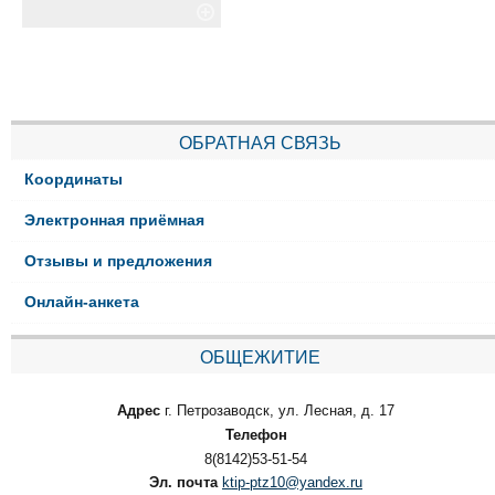
ОБРАТНАЯ СВЯЗЬ
Координаты
Электронная приёмная
Отзывы и предложения
Онлайн-анкета
ОБЩЕЖИТИЕ
Адрес
г. Петрозаводск, ул. Лесная, д. 17
Телефон
8(8142)53-51-54
Эл. почта
ktip-ptz10@yandex.ru