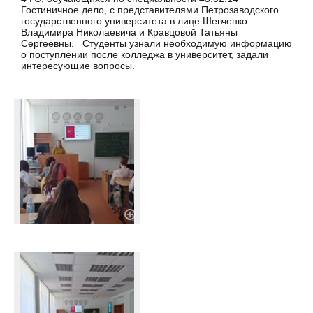
Гостиничное дело, с представителями Петрозаводского
государственного университета в лице Шевченко
Владимира Николаевича и Кравцовой Татьяны
Сергеевны. Студенты узнали необходимую информацию
о поступлении после колледжа в университет, задали
интересующие вопросы.