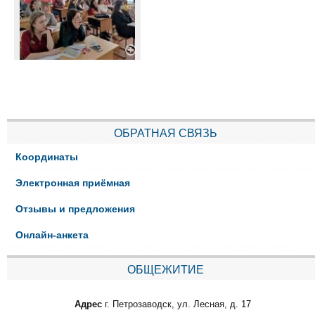
ОБРАТНАЯ СВЯЗЬ
Координаты
Электронная приёмная
Отзывы и предложения
Онлайн-анкета
ОБЩЕЖИТИЕ
Адрес
г. Петрозаводск, ул. Лесная, д. 17