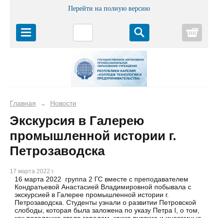
Перейти на полную версию
Корз
Главная
Новости
→
Экскурсия в Галерею
промышленной истории г.
Петрозаводска
17 марта 2022 г.
16 марта 2022 группа 2 ГС вместе с преподавателем
Кондратьевой Анастасией Владимировной побывала с
экскурсией в Галерее промышленной истории г.
Петрозаводска. Студенты узнали о развитии Петровской
слободы, которая была заложена по указу Петра I, о том,