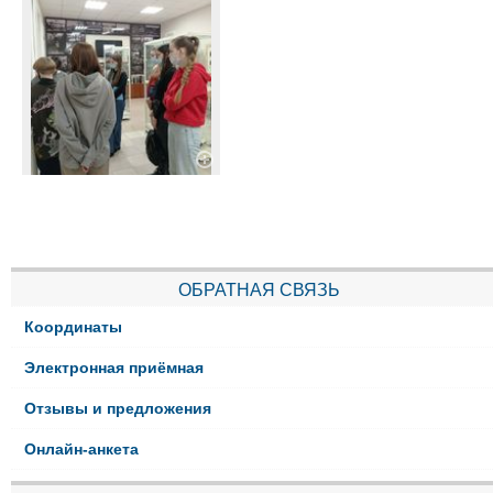
ОБРАТНАЯ СВЯЗЬ
Координаты
Электронная приёмная
Отзывы и предложения
Онлайн-анкета