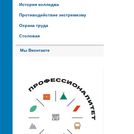
История колледжа
Противодействие экстремизму
Охрана труда
Столовая
Мы Вконтакте