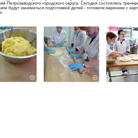
ий Петрозаводского городского округа. Сегодня состоялись тренир
ем будут заниматься подготовкой детей - готовили вареники с кар
и.