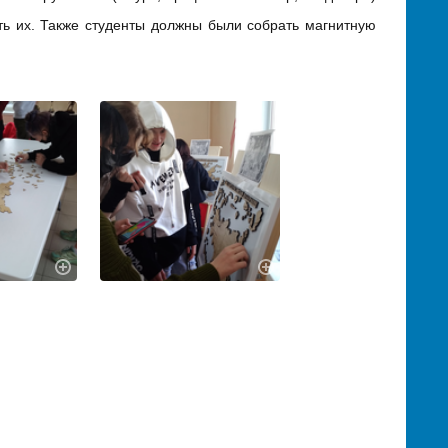
ть их. Также студенты должны были собрать магнитную