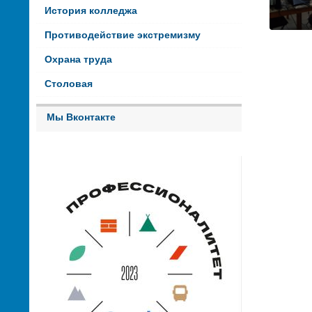
История колледжа
Противодействие экстремизму
Охрана труда
Столовая
Мы Вконтакте