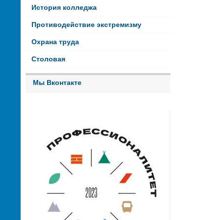
История колледжа
Противодействие экстремизму
Охрана труда
Столовая
Мы Вконтакте