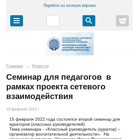
Перейти на полную версию
Корз
Главная
Новости
→
Семинар для педагогов в
рамках проекта сетевого
взаимодействия
16 февраля 2022 г.
15 февраля 2022 года состоялся второй семинар для
кураторов (классных руководителей).
Тема семинара - «Классный руководитель (куратор) –
организатор воспитательной деятельности». На