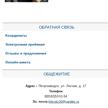
ОБРАТНАЯ СВЯЗЬ
Координаты
Электронная приёмная
Отзывы и предложения
Онлайн-анкета
ОБЩЕЖИТИЕ
Адрес
г. Петрозаводск, ул. Лесная, д. 17
Телефон
8(8142)53-51-54
Эл. почта
ktip-ptz10@yandex.ru