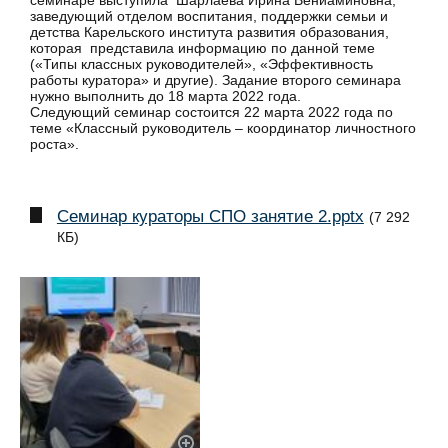
семинаре выступила Шарлаева Ирина Вениаминовна,
заведующий отделом воспитания, поддержки семьи и
детства Карельского института развития образования,
которая представила информацию по данной теме
(«Типы классных руководителей», «Эффективность
работы куратора» и другие). Задание второго семинара
нужно выполнить до 18 марта 2022 года.
Следующий семинар состоится 22 марта 2022 года по
теме «Классный руководитель – координатор личностного
роста».
Семинар кураторы СПО занятие 2.pptx
(7 292
КБ)