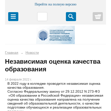
Перейти на полную версию
Корз
Главная
Новости
→
Независимая оценка качества
образования
14 февраля 2022 г.
В 2022 году в колледже проводится независимая оценка
качества образования.
Согласно Федеральному закону от 29.12.2012 N 273-ФЗ
«Об образовании в Российской Федерации» независимая
оценка качества образования направлена на получение
сведений об образовательной деятельности, о качестве
подготовки обучающихся и реализации образовательных