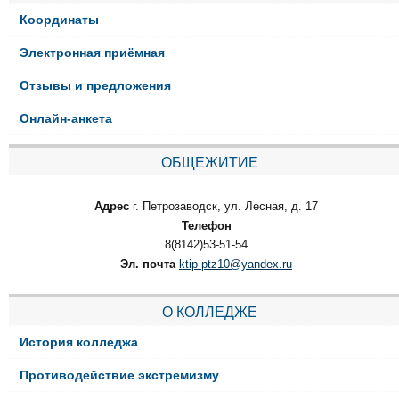
Координаты
Электронная приёмная
Отзывы и предложения
Онлайн-анкета
ОБЩЕЖИТИЕ
Адрес
г. Петрозаводск, ул. Лесная, д. 17
Телефон
8(8142)53-51-54
Эл. почта
ktip-ptz10@yandex.ru
О КОЛЛЕДЖЕ
История колледжа
Противодействие экстремизму