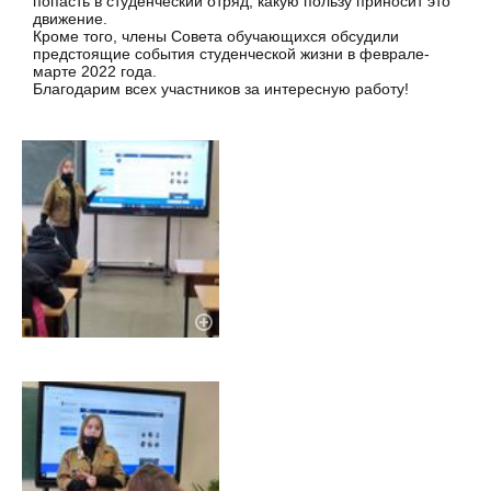
попасть в студенческий отряд, какую пользу приносит это
движение.
Кроме того, члены Совета обучающихся обсудили
предстоящие события студенческой жизни в феврале-
марте 2022 года.
Благодарим всех участников за интересную работу!