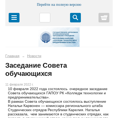
Перейти на полную версию
Корз
Главная
Новости
→
Заседание Совета
обучающихся
11 февраля 2022 г.
10 февраля 2022 года состоялось очередное заседание
Совета обучающихся ГАПОУ РК «Колледж технологии и
предпринимательства».
В рамках Совета обучающихся состоялось выступление
Натальи Карвонен — комиссара регионального штаба
Студенческих отрядов Республики Карелия. Наталья
рассказала, чем занимаются в студенческих отрядах, как