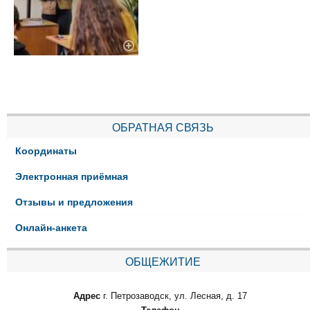
ОБРАТНАЯ СВЯЗЬ
Координаты
Электронная приёмная
Отзывы и предложения
Онлайн-анкета
ОБЩЕЖИТИЕ
Адрес
г. Петрозаводск, ул. Лесная, д. 17