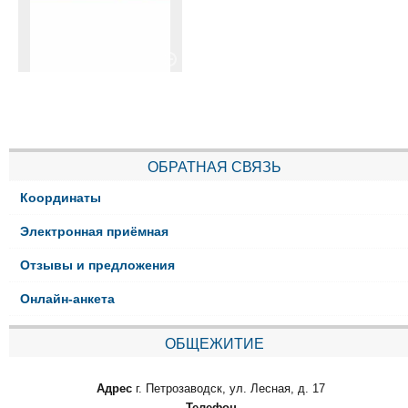
ОБРАТНАЯ СВЯЗЬ
Координаты
Электронная приёмная
Отзывы и предложения
Онлайн-анкета
ОБЩЕЖИТИЕ
Адрес
г. Петрозаводск, ул. Лесная, д. 17
Телефон