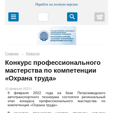
Перейти на полную версию
Корз
Главная
Новости
→
Конкурс профессионального
мастерства по компетенции
«Охрана труда»
10 февраля 2022 г.
9 февраля 2022 года на базе Петрозаводского
автотранспортного техникума состоялся региональный
этап конкурса профессионального мастерства по
компетенции «Охрана труда».