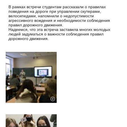
В рамках встречи студентам рассказали о правилах
поведения на дороге при управлении скутерами,
велосипедами, напомнили о недопустимости
агрессивного вождения и необходимости соблюдения
правил дорожного движения.
Надеемся, что эта встреча заставила многих молодых
людей задуматься о важности соблюдения правил
дорожного движения.