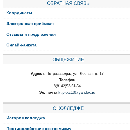
ОБРАТНАЯ СВЯЗЬ
Координаты
Электронная приёмная
Отзывы и предложения
Онлайн-анкета
ОБЩЕЖИТИЕ
Адрес
г. Петрозаводск, ул. Лесная, д. 17
Телефон
8(8142)53-51-54
Эл. почта
ktip-ptz10@yandex.ru
О КОЛЛЕДЖЕ
История колледжа
Противодействие экстремизму