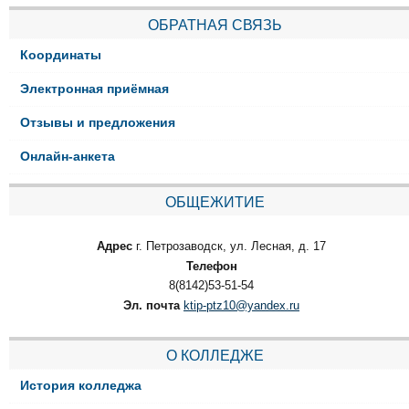
ОБРАТНАЯ СВЯЗЬ
Координаты
Электронная приёмная
Отзывы и предложения
Онлайн-анкета
ОБЩЕЖИТИЕ
Адрес
г. Петрозаводск, ул. Лесная, д. 17
Телефон
8(8142)53-51-54
Эл. почта
ktip-ptz10@yandex.ru
О КОЛЛЕДЖЕ
История колледжа