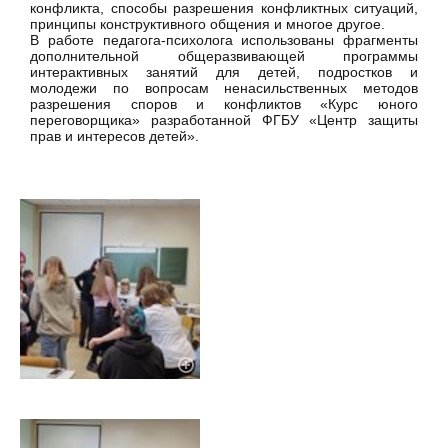
конфликта, способы разрешения конфликтных ситуаций,
принципы конструктивного общения и многое другое.
В работе педагога-психолога использованы фрагменты
дополнительной общеразвивающей программы
интерактивных занятий для детей, подростков и
молодежи по вопросам ненасильственных методов
разрешения споров и конфликтов «Курс юного
переговорщика» разработанной ФГБУ «Центр защиты
прав и интересов детей».