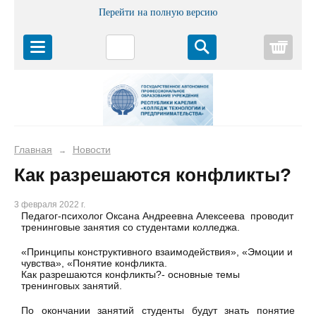
Перейти на полную версию
Корз
Главная
Новости
→
Как разрешаются конфликты?
3 февраля 2022 г.
Педагог-психолог Оксана Андреевна Алексеева проводит
тренинговые занятия со студентами колледжа.
«Принципы конструктивного взаимодействия», «Эмоции и
чувства», «Понятие конфликта.
Как разрешаются конфликты?- основные темы
тренинговых занятий.
По окончании занятий студенты будут знать понятие