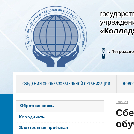
государст
учрежден
«Коллед
г. Петрозаво
СВЕДЕНИЯ ОБ ОБРАЗОВАТЕЛЬНОЙ ОРГАНИЗАЦИИ
НОВО
Главная
→
Обратная связь
Сбе
Координаты
обу
Электронная приёмная