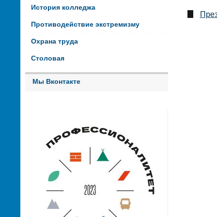
История колледжа
През
Противодействие экстремизму
Охрана труда
Столовая
Мы Вконтакте