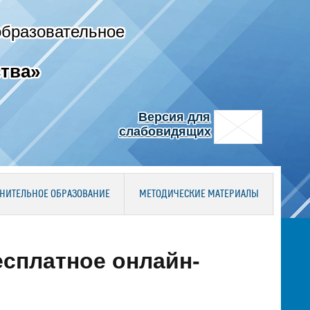
образовательное
тва»
Версия для
слабовидящих
НИТЕЛЬНОЕ ОБРАЗОВАНИЕ
МЕТОДИЧЕСКИЕ МАТЕРИАЛЫ
есплатное онлайн-