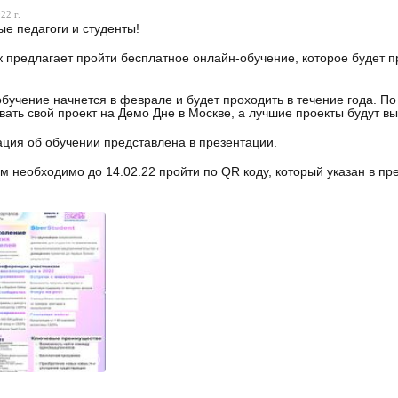
22 г.
е педагоги и студенты!
 предлагает пройти бесплатное онлайн-обучение, которое будет 
бучение начнется в феврале и будет проходить в течение года. По
вать свой проект на Демо Дне в Москве, а лучшие проекты будут 
ия об обучении представлена в презентации.
м необходимо до 14.02.22 пройти по QR коду, который указан в пр