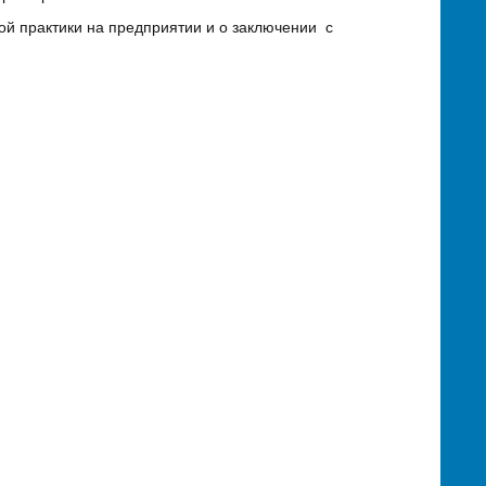
й практики на предприятии и о заключении с