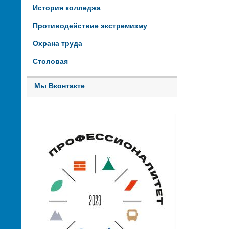
История колледжа
Противодействие экстремизму
Охрана труда
Столовая
Мы Вконтакте