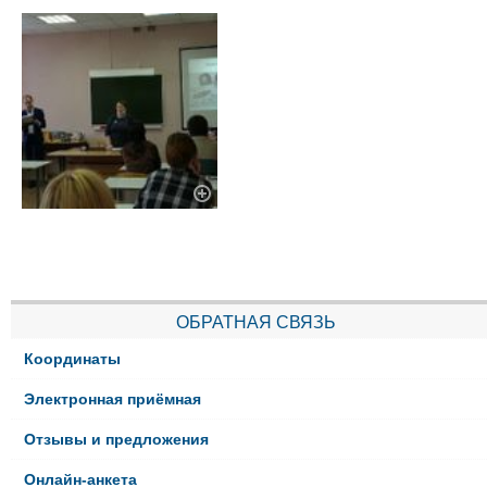
ОБРАТНАЯ СВЯЗЬ
Координаты
Электронная приёмная
Отзывы и предложения
Онлайн-анкета