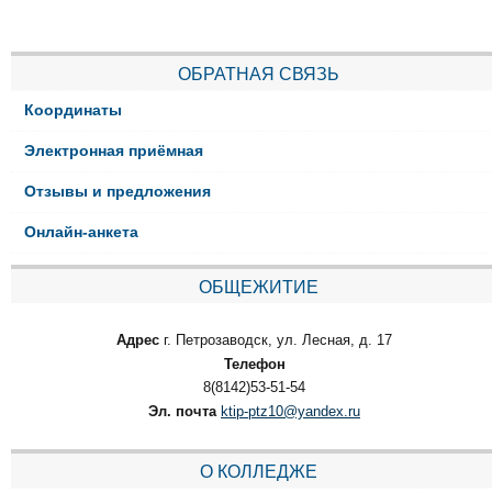
ОБРАТНАЯ СВЯЗЬ
Координаты
Электронная приёмная
Отзывы и предложения
Онлайн-анкета
ОБЩЕЖИТИЕ
Адрес
г. Петрозаводск, ул. Лесная, д. 17
Телефон
8(8142)53-51-54
Эл. почта
ktip-ptz10@yandex.ru
О КОЛЛЕДЖЕ