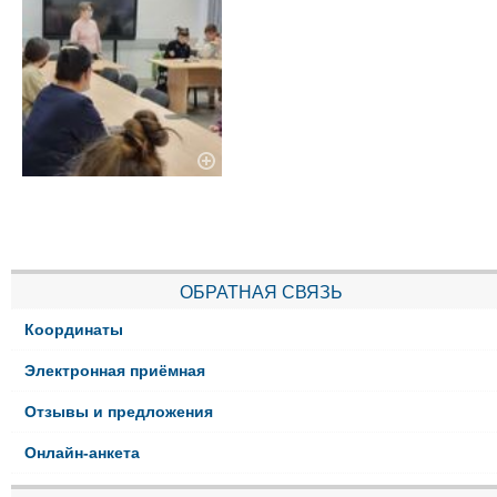
ОБРАТНАЯ СВЯЗЬ
Координаты
Электронная приёмная
Отзывы и предложения
Онлайн-анкета