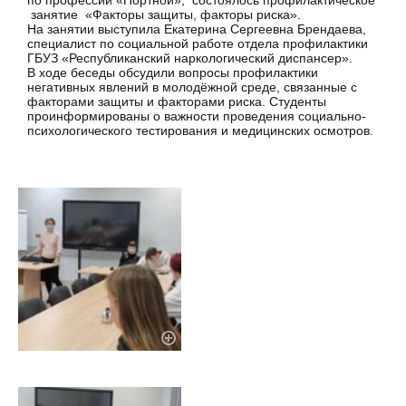
по профессии «Портной», состоялось профилактическое
занятие «Факторы защиты, факторы риска».
На занятии выступила Екатерина Сергеевна Брендаева,
специалист по социальной работе отдела профилактики
ГБУЗ «Республиканский наркологический диспансер».
В ходе беседы обсудили вопросы профилактики
негативных явлений в молодёжной среде, связанные с
факторами защиты и факторами риска. Студенты
проинформированы о важности проведения социально-
психологического тестирования и медицинских осмотров.