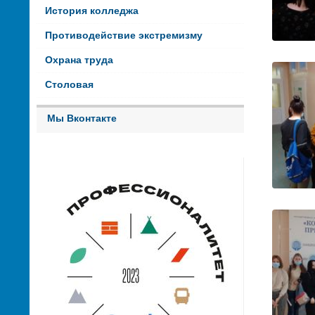
История колледжа
Противодействие экстремизму
Охрана труда
Столовая
Мы Вконтакте