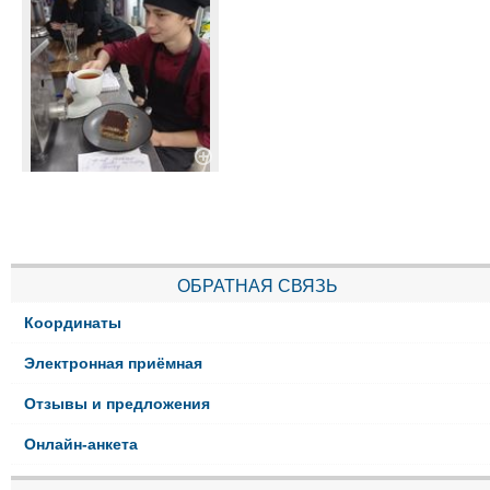
ОБРАТНАЯ СВЯЗЬ
Координаты
Электронная приёмная
Отзывы и предложения
Онлайн-анкета