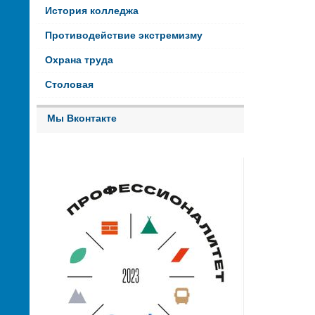
История колледжа
Противодействие экстремизму
Охрана труда
Столовая
Мы Вконтакте