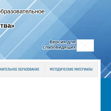
образовательное
тва»
Версия для
слабовидящих
НИТЕЛЬНОЕ ОБРАЗОВАНИЕ
МЕТОДИЧЕСКИЕ МАТЕРИАЛЫ