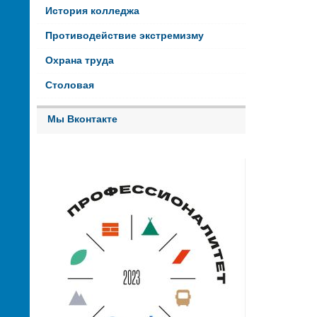
История колледжа
Противодействие экстремизму
Охрана труда
Столовая
Мы Вконтакте