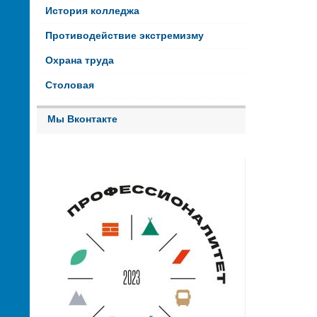
История колледжа
Противодействие экстремизму
Охрана труда
Столовая
Мы Вконтакте