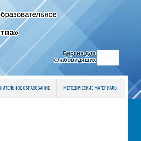
образовательное
тва»
Версия для
слабовидящих
НИТЕЛЬНОЕ ОБРАЗОВАНИЕ
МЕТОДИЧЕСКИЕ МАТЕРИАЛЫ