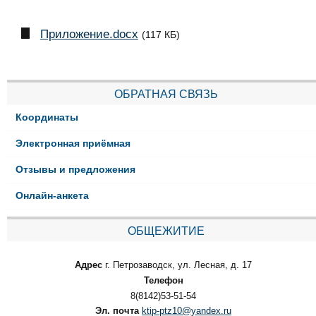
Приложение.docx
(117 КБ)
ОБРАТНАЯ СВЯЗЬ
Координаты
Электронная приёмная
Отзывы и предложения
Онлайн-анкета
ОБЩЕЖИТИЕ
Адрес
г. Петрозаводск, ул. Лесная, д. 17
Телефон
8(8142)53-51-54
Эл. почта
ktip-ptz10@yandex.ru