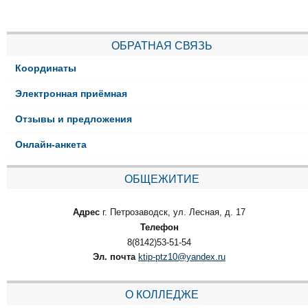
ОБРАТНАЯ СВЯЗЬ
Координаты
Электронная приёмная
Отзывы и предложения
Онлайн-анкета
ОБЩЕЖИТИЕ
Адрес
г. Петрозаводск, ул. Лесная, д. 17
Телефон
8(8142)53-51-54
Эл. почта
ktip-ptz10@yandex.ru
О КОЛЛЕДЖЕ