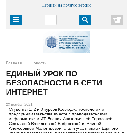
Перейти на полную версию
Корз
Главная
Новости
→
ЕДИНЫЙ УРОК ПО
БЕЗОПАСНОСТИ В СЕТИ
ИНТЕРНЕТ
23 ноября 2021 г.
Студенты 1, 2 и 3 курсов Колледжа технологии и
предпринимательства вместе с преподавателями
информатики и ИТ Еленой Анатольевной Тарасовой,
Светланой Васильевной Бобровской и Алиной
Алексеевной Мелентьевой стали участниками Единого