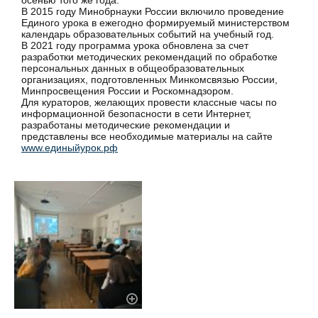
осенью того же года.
В 2015 году Минобрнауки России включило проведение
Единого урока в ежегодно формируемый министерством
календарь образовательных событий на учебный год.
В 2021 году программа урока обновлена за счет
разработки методических рекомендаций по обработке
персональных данных в общеобразовательных
организациях, подготовленных Минкомсвязью России,
Минпросвещения России и Роскомнадзором.
Для кураторов, желающих провести классные часы по
информационной безопасности в сети Интернет,
разработаны методические рекомендации и
представлены все необходимые материалы на сайте
www.единыйурок.рф