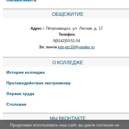
ОБЩЕЖИТИЕ
Адрес
г. Петрозаводск, ул. Лесная, д. 17
Телефон
8(8142)53-51-54
Эл. почта
ktip-ptz10@yandex.ru
О КОЛЛЕДЖЕ
История колледжа
Противодействие экстремизму
Охрана труда
Столовая
МЫ ВКОНТАКТЕ
Продолжая использовать наш сайт, вы даете согласие на