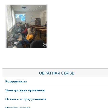
ОБРАТНАЯ СВЯЗЬ
Координаты
Электронная приёмная
Отзывы и предложения
Онлайн-анкета