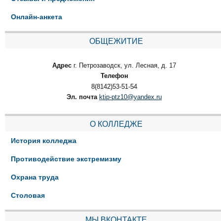
Онлайн-анкета
ОБЩЕЖИТИЕ
Адрес
г. Петрозаводск, ул. Лесная, д. 17
Телефон
8(8142)53-51-54
Эл. почта
ktip-ptz10@yandex.ru
О КОЛЛЕДЖЕ
История колледжа
Противодействие экстремизму
Охрана труда
Столовая
МЫ ВКОНТАКТЕ