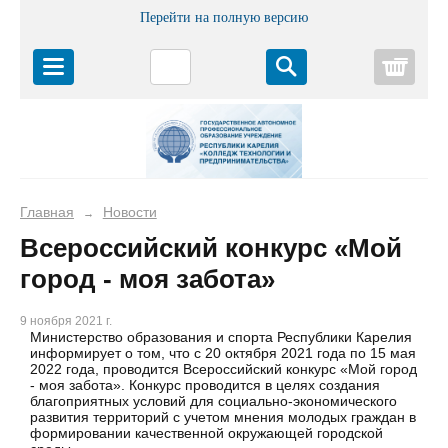
Перейти на полную версию
Корз
Главная
Новости
→
Всероссийский конкурс «Мой
город - моя забота»
9 ноября 2021 г.
Министерство образования и спорта Республики Карелия
информирует о том, что с 20 октября 2021 года по 15 мая
2022 года, проводится Всероссийский конкурс «Мой город
- моя забота». Конкурс проводится в целях создания
благоприятных условий для социально-экономического
развития территорий с учетом мнения молодых граждан в
формировании качественной окружающей городской